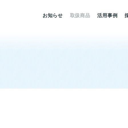
お知らせ
取扱商品
活用事例