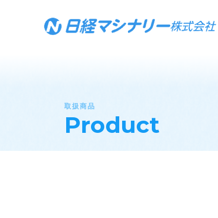
取扱商品
Product