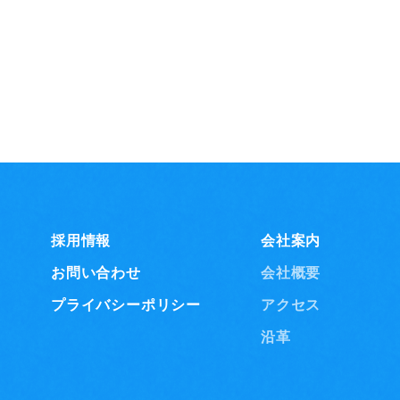
採用情報
会社案内
お問い合わせ
会社概要
プライバシーポリシー
アクセス
沿革