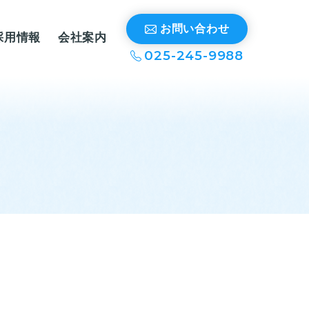
お問い合わせ
採用情報
会社案内
025-245-9988