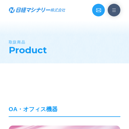
取扱商品
Product
OA・オフィス機器