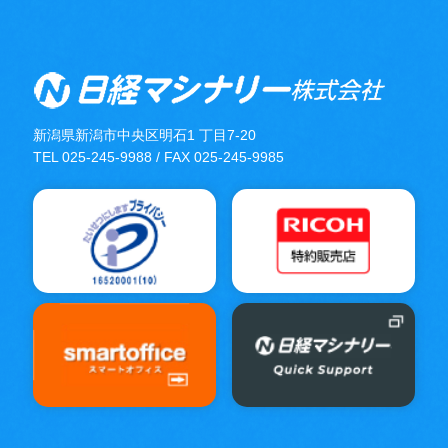
新潟県新潟市中央区明石1 丁目7-20
TEL 025-245-9988 / FAX 025-245-9985