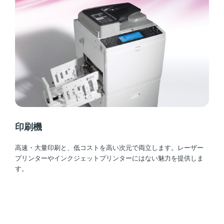
印刷機
高速・大量印刷と、低コストを高い次元で両立します。レーザー
プリンターやインクジェットプリンターにはない魅力を提供しま
す。