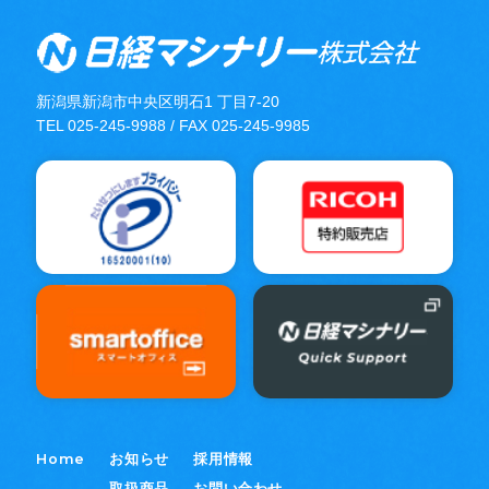
新潟県新潟市中央区明石1 丁目7-20
TEL 025-245-9988 / FAX 025-245-9985
Home
お知らせ
採用情報