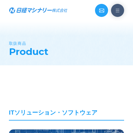
取扱商品
Product
ITソリューション・ソフトウェア