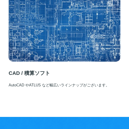
CAD / 積算ソフト
AutoCAD やATLUS など幅広いラインナップがございます。